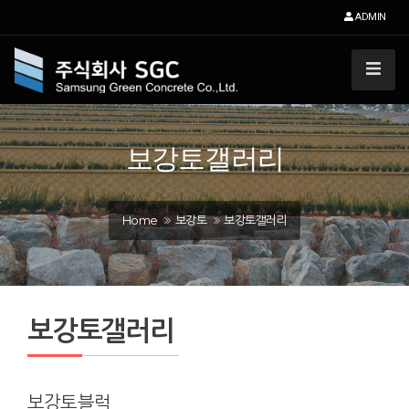
ADMIN
보강토갤러리
Home
보강토
보강토갤러리
보강토갤러리
보강토블럭